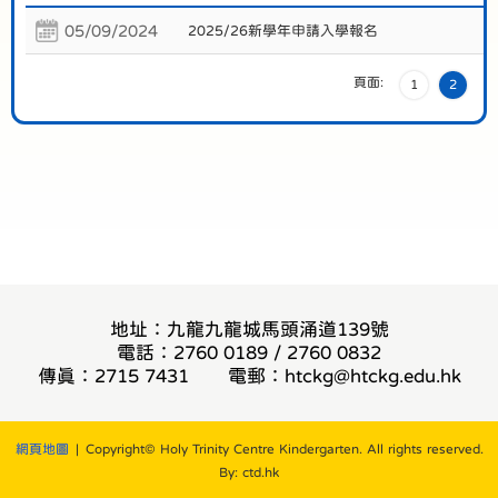
05/09/2024
2025/26新學年申請入學報名
頁面:
1
2
地址：九龍九龍城馬頭涌道139號
電話：2760 0189 / 2760 0832
傳真：2715 7431
電郵：
htckg@htckg.edu.hk
網頁地圖
| Copyright© Holy Trinity Centre Kindergarten. All rights reserved.
By: ctd.hk