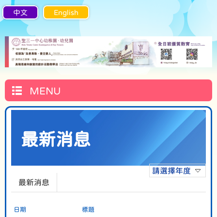
中文
English
MENU
最新消息
請選擇年度
最新消息
日期
標題