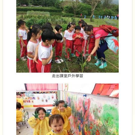
走出課室戶外學習