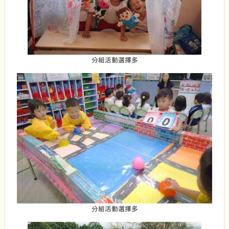
分組活動選擇多
分組活動選擇多