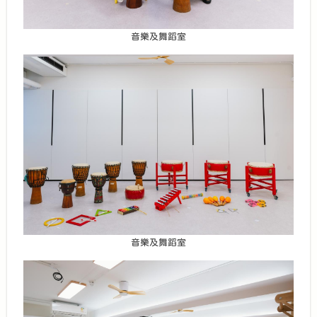
音樂及舞蹈室
音樂及舞蹈室