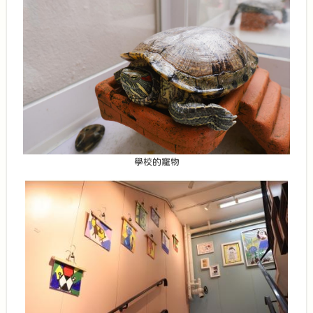
學校的寵物