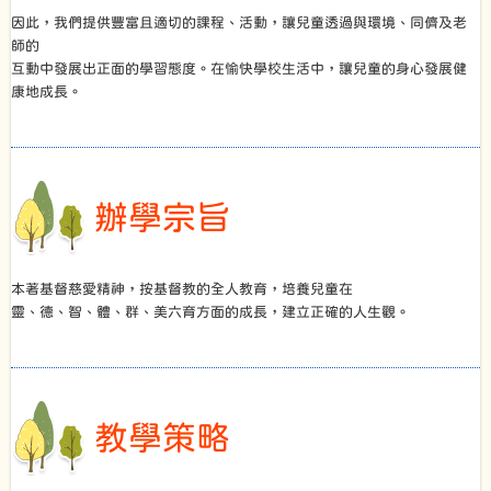
因此，我們提供豐富且適切的課程、活動，讓兒童透過與環境、同儕及老
師的
互動中發展出正面的學習態度。在愉快學校生活中，讓兒童的身心發展健
康地成長。
辦學宗旨
本著基督慈愛精神，按基督教的全人教育，培養兒童在
靈、德、智、體、群、美六育方面的成長，建立正確的人生觀。
教學策略