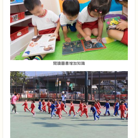
閱讀圖書增加知識