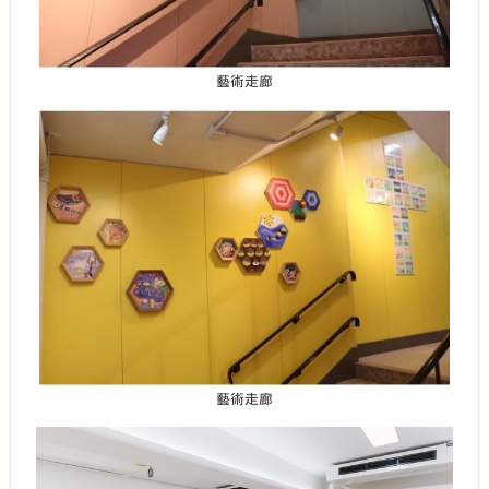
藝術走廊
藝術走廊