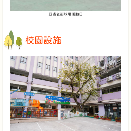
亞皆老街球場活動日
校園設施