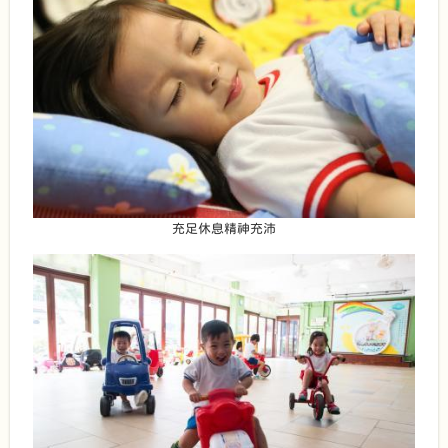
充足休息精神充沛