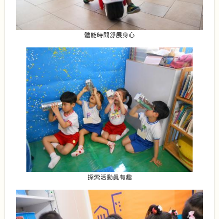
體能時間舒展身心
探索活動真有趣