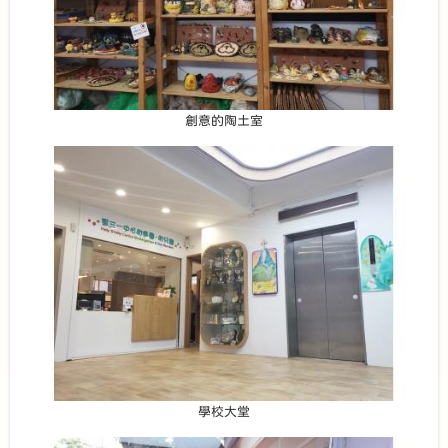
創意的陶土室
學校大堂