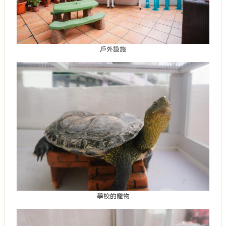
戶外設施
學校的寵物