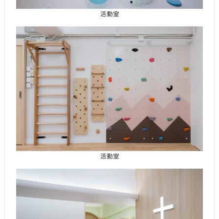
活動室
活動室