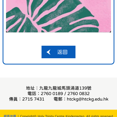
返回
地址：九龍九龍城馬頭涌道139號
電話：2760 0189 / 2760 0832
傳真：2715 7431
電郵：
htckg@htckg.edu.hk
網頁地圖
| Copyright© Holy Trinity Centre Kindergarten. All rights reserved.