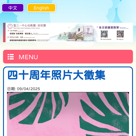
中文
English
MENU
四十周年照片大徵集
日期:
09/04/2025