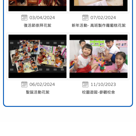
03/04/2024
07/02/2024
復活節崇拜花絮
新年活動- 高班製作蘿蔔糕花絮
06/02/2024
11/10/2023
聖誕活動花絮
校園遊蹤-參觀校舍