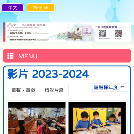
中文
English
MENU
影片 2023-2024
請選擇年度
童聲、童戲
精彩片段