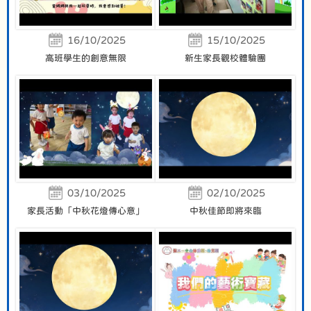
16/10/2025
15/10/2025
高班學生的創意無限
新生家長觀校體驗團
03/10/2025
02/10/2025
家長活動「中秋花燈傳心意」
中秋佳節即將來臨