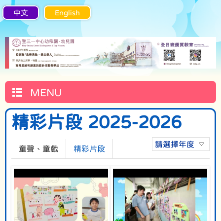
中文
English
MENU
精彩片段 2025-2026
請選擇年度
童聲、童戲
精彩片段