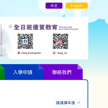
中文
English
入學申請
聯絡我們
請選擇年度