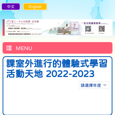
中文
English
MENU
課室外進行的體驗式學習
活動天地 2022-2023
請選擇年度