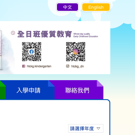
中文
English
入學申請
聯絡我們
請選擇年度