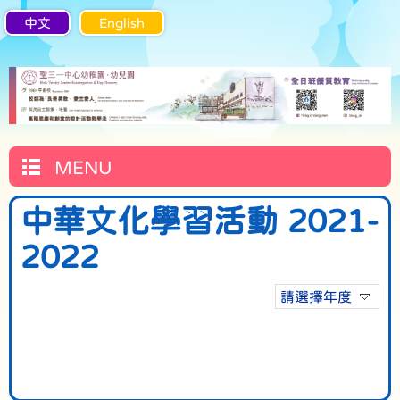
中文
English
MENU
中華文化學習活動 2021-
2022
請選擇年度