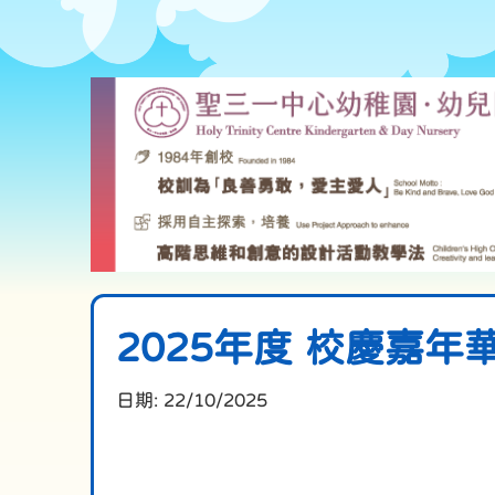
2025年度 校慶嘉年
日期:
22/10/2025