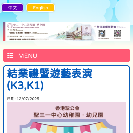
中文
English
MENU
結業禮暨遊藝表演
(K3,K1)
日期:
12/07/2025