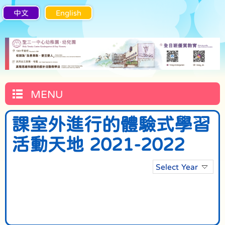
中文
English
MENU
課室外進行的體驗式學習
活動天地 2021-2022
Select Year