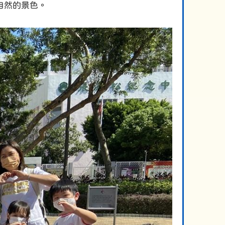
自然的景色。